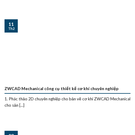
11
Th2
ZWCAD Mechanical công cụ thiết kế cơ khí chuyên nghiệp
1. Phác thảo 2D chuyên nghiệp cho bản vẽ cơ khí ZWCAD Mechanical
cho sản [...]