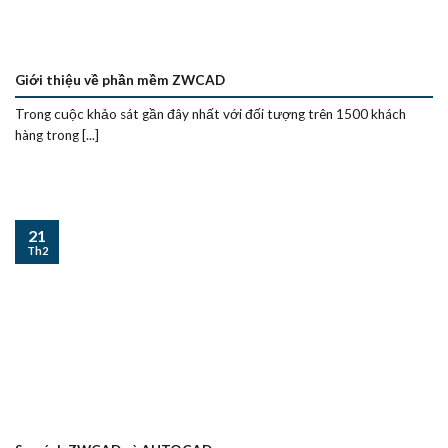
Giới thiệu về phần mềm ZWCAD
Trong cuộc khảo sát gần đây nhất với đối tượng trên 1500 khách
hàng trong [...]
21
Th2