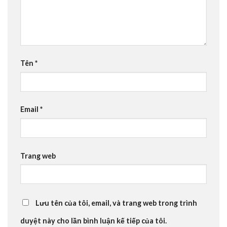
Tên
*
Email
*
Trang web
Lưu tên của tôi, email, và trang web trong trình
duyệt này cho lần bình luận kế tiếp của tôi.