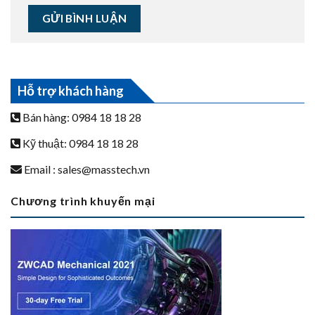
Hỗ trợ khách hàng
Bán hàng: 0984 18 18 28
Kỹ thuật: 0984 18 18 28
Email :
sales@masstech.vn
Chương trình khuyến mại