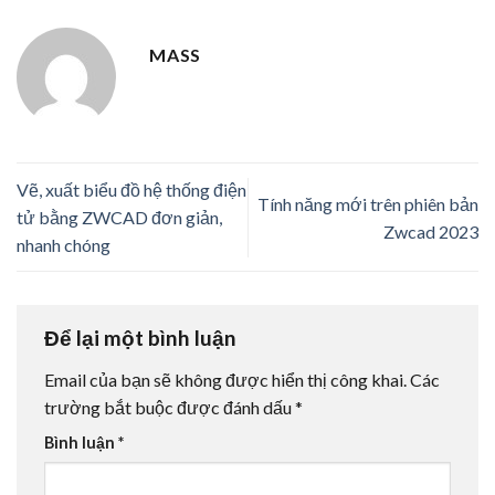
MASS
Vẽ, xuất biểu đồ hệ thống điện
Tính năng mới trên phiên bản
tử bằng ZWCAD đơn giản,
Zwcad 2023
nhanh chóng
Để lại một bình luận
Email của bạn sẽ không được hiển thị công khai.
Các
trường bắt buộc được đánh dấu
*
Bình luận
*