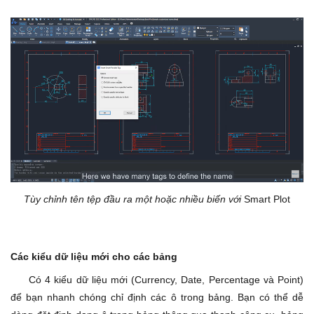
Tùy chỉnh tên tệp đầu ra một hoặc nhiều biến với
Smart Plot
Các kiểu dữ liệu mới cho các bảng
Có 4 kiểu dữ liệu mới (Currency, Date, Percentage và Point)
để bạn nhanh chóng chỉ định các ô trong bảng. Bạn có thể dễ