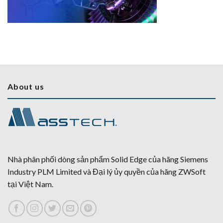
About us
Nhà phân phối dòng sản phẩm Solid Edge của hãng Siemens
Industry PLM Limited và Đại lý ủy quyền của hãng ZWSoft
tại Việt Nam.