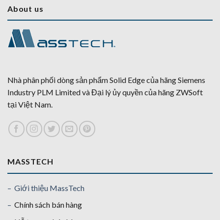
About us
Nhà phân phối dòng sản phẩm Solid Edge của hãng Siemens
Industry PLM Limited và Đại lý ủy quyền của hãng ZWSoft
tại Việt Nam.
MASSTECH
– Giới thiệu MassTech
–
Chính sách bán hàng