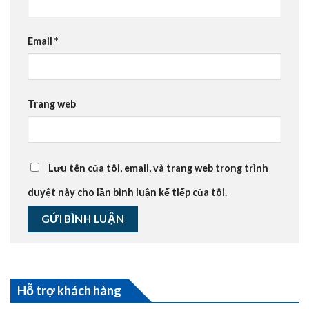
Email
*
Trang web
Lưu tên của tôi, email, và trang web trong trình
duyệt này cho lần bình luận kế tiếp của tôi.
Hỗ trợ khách hàng