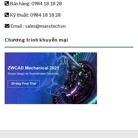
Bán hàng: 0984 18 18 28
Kỹ thuật: 0984 18 18 28
Email :
sales@masstech.vn
Chương trình khuyến mại