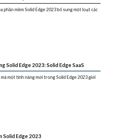
a phần mềm Solid Edge 2023 bổ sung một loạt các
ng Solid Edge 2023: Solid Edge SaaS
 mà một tính năng mới trong Solid Edge 2023 giới
n Solid Edge 2023