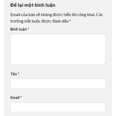
Để lại một bình luận
Email của bạn sẽ không được hiển thị công khai.
Các
trường bắt buộc được đánh dấu
*
Bình luận
*
Tên
*
Email
*