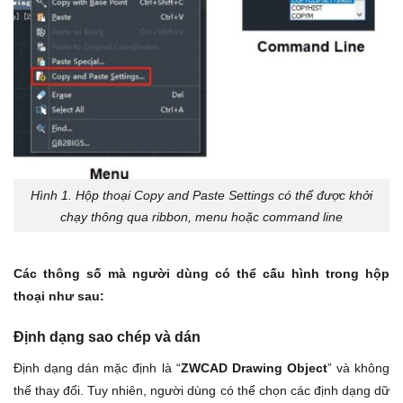
Hình 1. Hộp thoại Copy and Paste Settings có thể được khởi
chạy thông qua ribbon, menu hoặc command line
Các thông số mà người dùng có thể cấu hình trong hộp
thoại như sau:
Định dạng sao chép và dán
Định dạng dán mặc định là “
ZWCAD Drawing Object
” và không
thể thay đổi. Tuy nhiên, người dùng có thể chọn các định dạng dữ