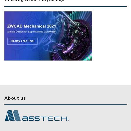
About us