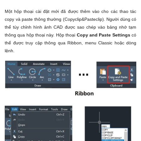
Một hộp thoại cài đặt mới đã được thêm vào cho các thao tác
copy và paste thông thường (Copyclip&Pasteclip). Người dùng có
thể tùy chỉnh hình ảnh CAD được sao chép vào bảng nhớ tạm
thông qua hộp thoại này. Hộp thoại
Copy and Paste Settings
có
thể được truy cập thông qua Ribbon, menu Classic hoặc dòng
lệnh.