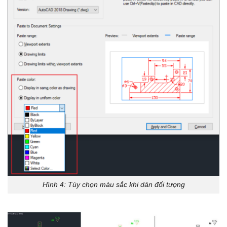
Hình 4: Tùy chọn màu sắc khi dán đối tượng