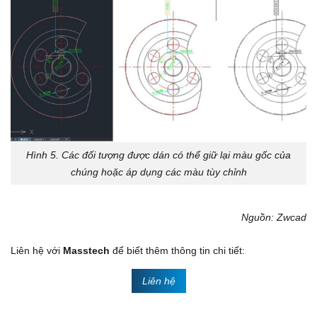
Hình 5. Các đối tượng được dán có thể giữ lại màu gốc của
chúng hoặc áp dụng các màu tùy chỉnh
Nguồn: Zwcad
Liên hệ với
Masstech
để biết thêm thông tin chi tiết:
Liên hệ