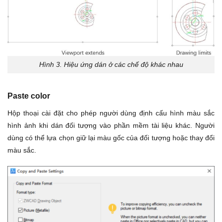
Hình 3. Hiệu ứng dán ở các chế độ khác nhau
Paste color
Hộp thoại cài đặt cho phép người dùng định cấu hình màu sắc
hình ảnh khi dán đối tượng vào phần mềm tài liệu khác. Người
dùng có thể lựa chọn giữ lại màu gốc của đối tượng hoặc thay đổi
màu sắc.