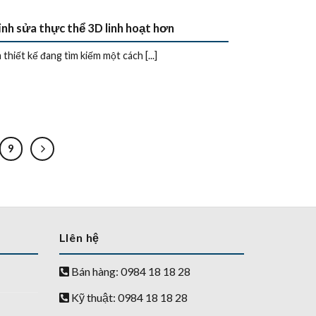
h sửa thực thể 3D linh hoạt hơn
iết kế đang tìm kiếm một cách [...]
9
LIên hệ
Bán hàng: 0984 18 18 28
Kỹ thuật: 0984 18 18 28