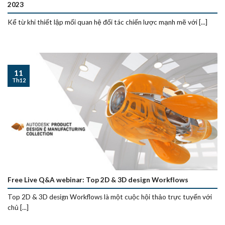
2023
Kể từ khi thiết lập mối quan hệ đối tác chiến lược mạnh mẽ với [...]
11
Th12
Free Live Q&A webinar: Top 2D & 3D design Workflows
Top 2D & 3D design Workflows là một cuộc hội thảo trực tuyến với
chủ [...]