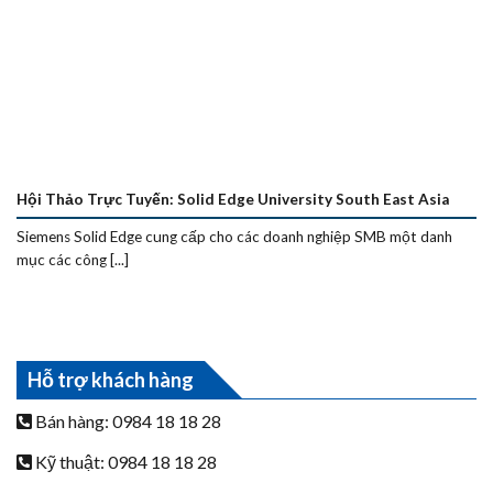
Hội Thảo Trực Tuyến: Solid Edge University South East Asia
Siemens Solid Edge cung cấp cho các doanh nghiệp SMB một danh
mục các công [...]
Hỗ trợ khách hàng
Bán hàng: 0984 18 18 28
Kỹ thuật: 0984 18 18 28