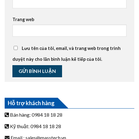
Trang web
Lưu tên của tôi, email, và trang web trong trình
duyệt này cho lần bình luận kế tiếp của tôi.
Hỗ trợ khách hàng
Bán hàng: 0984 18 18 28
Kỹ thuật: 0984 18 18 28
Email :
sales@masstech.vn