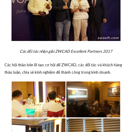
Các đối tác nhận giải ZWCAD Excellent Partners 2017
Các hội thảo bên lề tạo cơ hội để ZWCAD, các đối tác và khách hàng
thảo luận, chia sẻ kinh nghiệm để thành công trong kinh doanh.