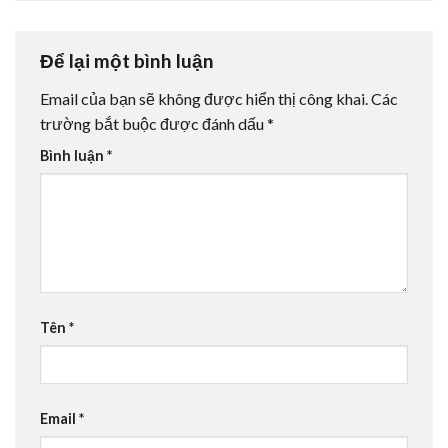
Để lại một bình luận
Email của bạn sẽ không được hiển thị công khai.
Các
trường bắt buộc được đánh dấu
*
Bình luận
*
Tên
*
Email
*