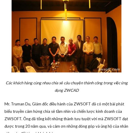
Các khách hàng cùng nhau chia sẻ câu chuyện thành công trong việc ứng
dụng ZWCAD
Mr. Truman Du, Giám đốc điều hành của ZWSOFT đã có một bài phát
biểu truyền cảm hứng chia sẻ tầm nhìn và chiến lược kinh doanh của
ZWSOFT.
Ông đã tổng kết những thành tưu tuyệt vời mà ZWSOFT đạt
được trong 20 năm qua, và cảm ơn những đóng góp và ủng hộ của nhân