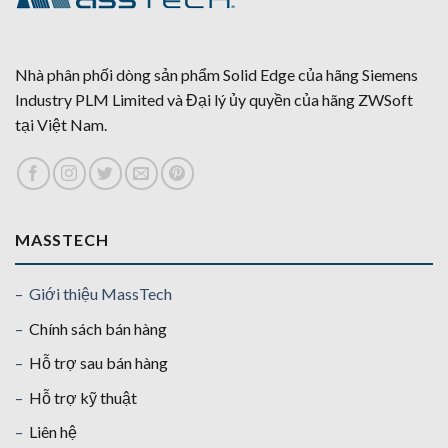
Nhà phân phối dòng sản phẩm Solid Edge của hãng Siemens
Industry PLM Limited và Đại lý ủy quyền của hãng ZWSoft
tại Việt Nam.
MASSTECH
– Giới thiệu MassTech
–
Chính sách bán hàng
–
Hỗ trợ sau bán hàng
–
Hỗ trợ kỹ thuật
–
Liên hệ