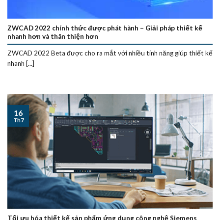
ZWCAD 2022 chính thức được phát hành – Giải pháp thiết kế
nhanh hơn và thân thiện hơn
ZWCAD 2022 Beta được cho ra mắt với nhiều tính năng giúp thiết kế
nhanh [...]
16
Th7
Tối ưu hóa thiết kế sản phẩm ứng dụng công nghệ Siemens