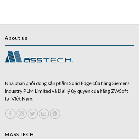
About us
Nhà phân phối dòng sản phẩm Solid Edge của hãng Siemens
Industry PLM Limited và Đại lý ủy quyền của hãng ZWSoft
tại Việt Nam.
MASSTECH