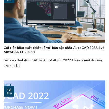
Cải tiến hiệu suất thiết kế với bản cập nhật AutoCAD 2022.1 và
AutoCAD LT 2022.1
Bản cập nhật AutoCAD và AutoCAD LT 2022.1 vừa ra mắt đã cung
cấp cho [...]
16
Th8