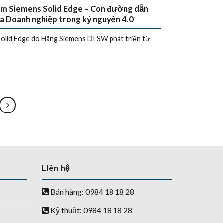
ềm Siemens Solid Edge – Con đường dẫn
a Doanh nghiệp trong kỷ nguyên 4.0
olid Edge do Hãng Siemens DI SW phát triển từ
LIên hệ
Bán hàng: 0984 18 18 28
Kỹ thuật: 0984 18 18 28