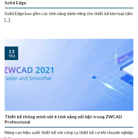
Solid Edge
Solid Edge bao gồm các tính năng dành riêng cho thiết kế kim loại tấm
[...]
13
Th3
Thiết kế thông minh với 6 tính năng nổi bật trong ZWCAD
Professional
Nâng cao hiệu suất thiết kế với công cụ thiết kế cơ khí chuyên nghiệp