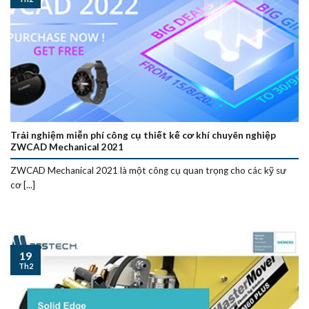
Trải nghiệm miễn phí công cụ thiết kế cơ khí chuyên nghiệp
ZWCAD Mechanical 2021
ZWCAD Mechanical 2021 là một công cụ quan trọng cho các kỹ sư
cơ [...]
19
Th2