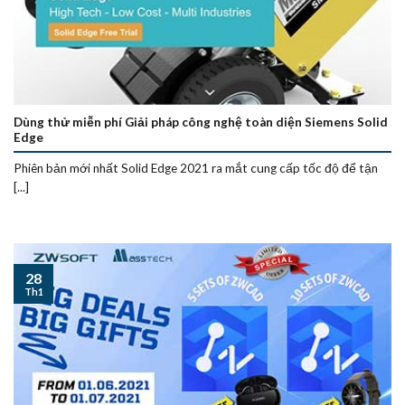
Dùng thử miễn phí Giải pháp công nghệ toàn diện Siemens Solid
Edge
Phiên bản mới nhất Solid Edge 2021 ra mắt cung cấp tốc độ để tận
[...]
28
Th1