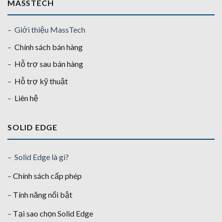
MASSTECH
– Giới thiệu MassTech
–
Chính sách bán hàng
–
Hỗ trợ sau bán hàng
–
Hỗ trợ kỹ thuật
–
Liên hệ
SOLID EDGE
– Solid Edge là gì?
–
Chính sách cấp phép
–
Tính năng nổi bật
–
Tại sao chọn Solid Edge