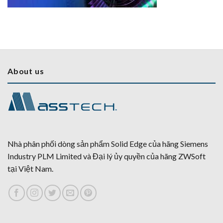
About us
Nhà phân phối dòng sản phẩm Solid Edge của hãng Siemens
Industry PLM Limited và Đại lý ủy quyền của hãng ZWSoft
tại Việt Nam.