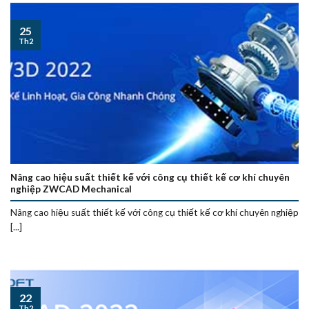
25
Th2
Nâng cao hiệu suất thiết kế với công cụ thiết kế cơ khí chuyên
nghiệp ZWCAD Mechanical
Nâng cao hiệu suất thiết kế với công cụ thiết kế cơ khí chuyên nghiệp
[...]
22
Th2